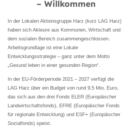
– Willkommen
In der Lokalen Aktionsgruppe Harz (kurz LAG Harz)
haben sich Akteure aus Kommunen, Wirtschaft und
dem sozialen Bereich zusammengeschlossen.
Arbeitsgrundlage ist eine Lokale
Entwicklungsstrategie – ganz unter dem Motto
„Gesund leben in einer gesunden Region“.
In der EU-Förderperiode 2021 – 2027 verfügt die
LAG Harz über ein Budget von rund 9,5 Mio. Euro,
das sich aus den drei Fonds ELER (Europäischer
Landwirtschaftsfonds), EFRE (Europäischer Fonds
für regionale Entwicklung) und ESF+ (Europäischer
Sozialfonds) speist.