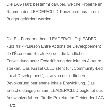
Die LAG Harz bestimmt darüber, welche Projekte im
Rahmen des LEADER/CLLD-Konzeptes aus ihrem
Budget gefördert werden.
Die EU-Fördermethode LEADER/CLLD (LEADER
kurz für ˂˂Liaison Entre Actions de Développement
de l’Économie Rurale˃˃) soll die ländliche
Entwicklung unter Federführung der lokalen Akteure
stärken. Das Kürzel CLLD steht für „Community-Led
Local Development“, also von der örtlichen
Bevölkerung betriebene lokale Entwicklung. Das
Entscheidungsgremium LEADER/CLLD begleitet das
Auswahlverfahren für die Projekte im Gebiet der LAG
Harz.