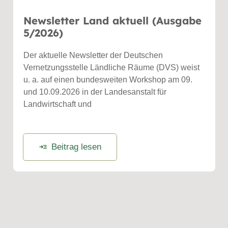
Newsletter Land aktuell (Ausgabe
5/2026)
Der aktuelle Newsletter der Deutschen
Vernetzungsstelle Ländliche Räume (DVS) weist
u. a. auf einen bundesweiten Workshop am 09.
und 10.09.2026 in der Landesanstalt für
Landwirtschaft und
Beitrag lesen
read_more