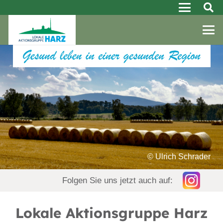
© Ulrich Schrader
Folgen Sie uns jetzt auch auf:
Lokale Aktionsgruppe Harz