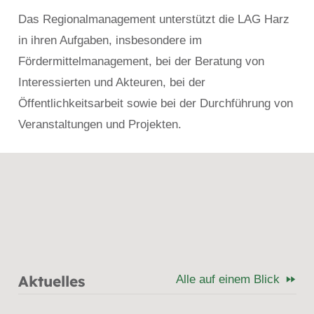
Das Regionalmanagement unterstützt die LAG Harz
in ihren Aufgaben, insbesondere im
Fördermittelmanagement, bei der Beratung von
Interessierten und Akteuren, bei der
Öffentlichkeitsarbeit sowie bei der Durchführung von
Veranstaltungen und Projekten.
Aktuelles
Alle auf einem Blick
fast_forward