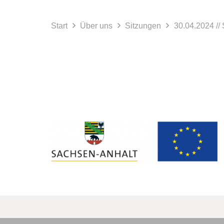
Start
Über uns
Sitzungen
30.04.2024 /