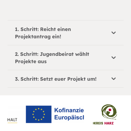
1. Schritt: Reicht einen
Projektantrag ein!
2. Schritt: Jugendbeirat wählt
Projekte aus
3. Schritt: Setzt euer Projekt um!