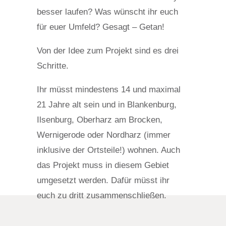
besser laufen? Was wünscht ihr euch
für euer Umfeld? Gesagt – Getan!
Von der Idee zum Projekt sind es drei
Schritte.
Ihr müsst mindestens 14 und maximal
21 Jahre alt sein und in Blankenburg,
Ilsenburg, Oberharz am Brocken,
Wernigerode oder Nordharz (immer
inklusive der Ortsteile!) wohnen. Auch
das Projekt muss in diesem Gebiet
umgesetzt werden. Dafür müsst ihr
euch zu dritt zusammenschließen.