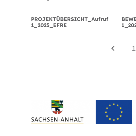
PROJEKTÜBERSICHT_Aufruf
BEWE
1_2025_EFRE
1_20
1