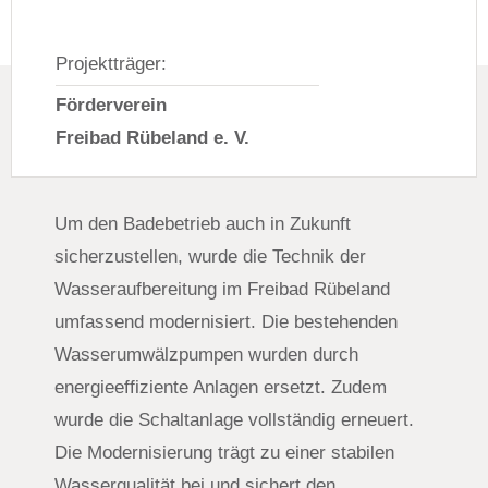
Projektträger:
Förderverein
Freibad Rübeland e. V.
Um den Badebetrieb auch in Zukunft
sicherzustellen, wurde die Technik der
Wasseraufbereitung im Freibad Rübeland
umfassend modernisiert. Die bestehenden
Wasserumwälzpumpen wurden durch
energieeffiziente Anlagen ersetzt. Zudem
wurde die Schaltanlage vollständig erneuert.
Die Modernisierung trägt zu einer stabilen
Wasserqualität bei und sichert den