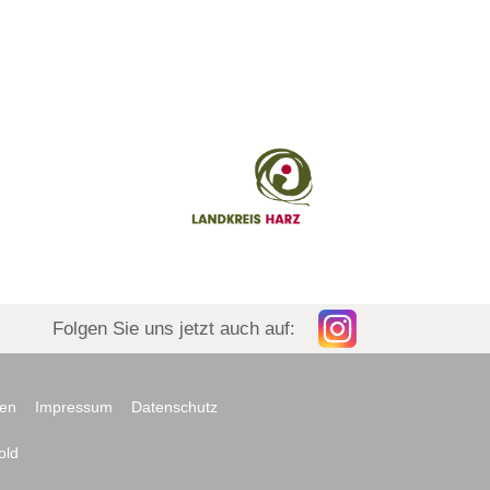
Folgen Sie uns jetzt auch auf:
fen
Impressum
Datenschutz
old