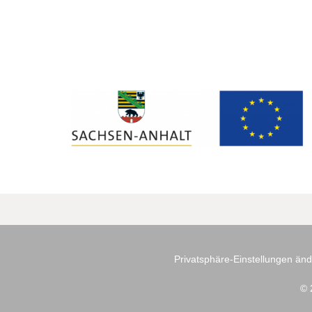
Privatsphäre-Einstellungen än
© 